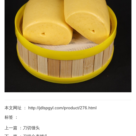
本文网址 ： http://jdlspgyl.com/product/276.html
标签 ：
上一篇 ：
刀切馒头