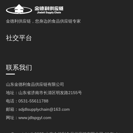
⾦德利供应链，您⾝边的⻝品供应链专家
社交平台
联系我们
山东金德利食品供应链有限公司
地址：山东省济南市长清区明发路2155号
电话：0531-55611788
邮箱：
sdjdlsupplychain@163.com
网址：
www.jdlspgyl.com