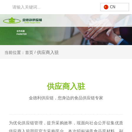
CN
供应商入驻
/
当前位置：首页
供应商入驻
⾦德利供应链，您⾝边的⻝品供应链专家
为优化供应链管理，提升采购效率，现面向社会公开征集优质
供应商入驻我司官方采购平台。本次招标涵盖食品原材料、副