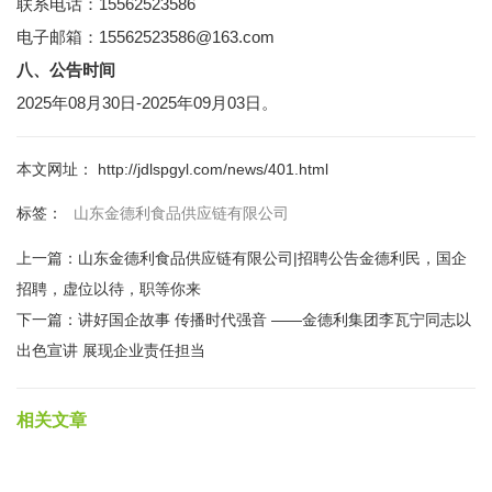
联系电话：15562523586
电子邮箱：15562523586@163.com
八、公告时间
2025年08月30日-2025年09月03日。
本文网址： http://jdlspgyl.com/news/401.html
山东金德利食品供应链有限公司
标签：
上一篇：
山东金德利食品供应链有限公司|招聘公告金德利民，国企
招聘，虚位以待，职等你来
下一篇：
讲好国企故事 传播时代强音 ——金德利集团李瓦宁同志以
出色宣讲 展现企业责任担当
相关文章