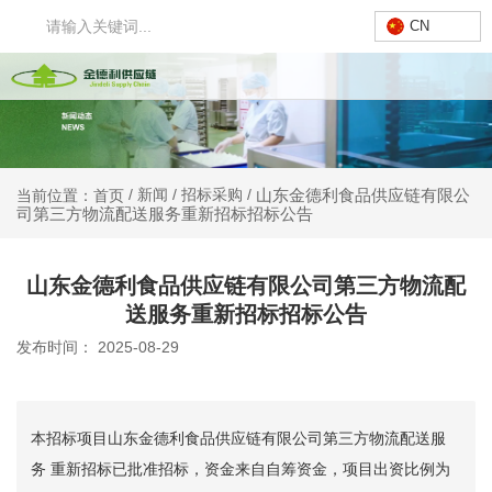
CN
山东金德利食品供应链有限公
/
新闻
/
招标采购
/
当前位置：首页
司第三方物流配送服务重新招标招标公告
山东金德利食品供应链有限公司第三方物流配
送服务重新招标招标公告
发布时间： 2025-08-29
本招标项目山东金德利食品供应链有限公司第三方物流配送服
务 重新招标已批准招标，资金来自自筹资金，项目出资比例为