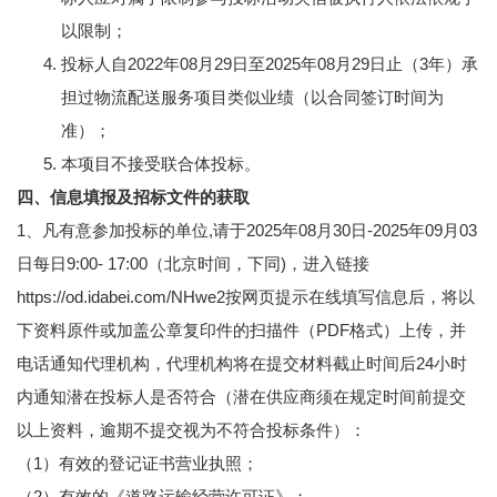
以限制；
投标人自2022年08月29日至2025年08月29日止（3年）承
担过物流配送服务项目类似业绩（以合同签订时间为
准）；
本项目不接受联合体投标。
四、信息填报及招标文件的获取
1、凡有意参加投标的单位,请于2025年08月30日-2025年09月03
日每日9:00- 17:00（北京时间，下同)，进入链接
https://od.idabei.com/NHwe2按网页提示在线填写信息后，将以
下资料原件或加盖公章复印件的扫描件（PDF格式）上传，并
电话通知代理机构，代理机构将在提交材料截止时间后24小时
内通知潜在投标人是否符合（潜在供应商须在规定时间前提交
以上资料，逾期不提交视为不符合投标条件）：
（1）有效的登记证书营业执照；
（2）有效的《道路运输经营许可证》；