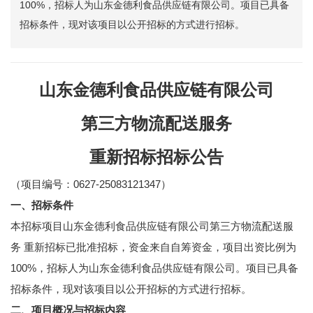
100%，招标人为山东金德利食品供应链有限公司。项目已具备
招标条件，现对该项目以公开招标的方式进行招标。
山东金德利食品供应链有限公司
第三方物流配送服务
重新招标
招标公告
（项目编号：0627-25083121347）
一、招标条件
本招标项目山东金德利食品供应链有限公司第三方物流配送服
务 重新招标已批准招标，资金来自自筹资金，项目出资比例为
100%，招标人为山东金德利食品供应链有限公司。项目已具备
招标条件，现对该项目以公开招标的方式进行招标。
二、项目概况与招标内容