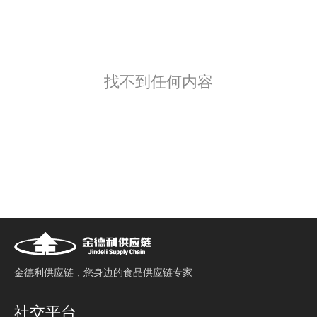
找不到任何内容
⾦德利供应链，您⾝边的⻝品供应链专家
社交平台