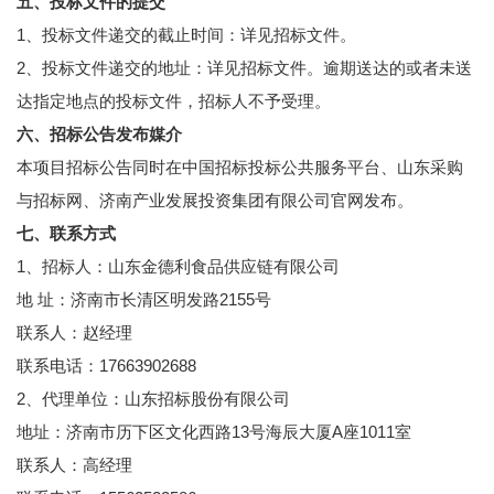
五、投标文件的提交
1、投标文件递交的截止时间：详见招标文件。
2、投标文件递交的地址：详见招标文件。逾期送达的或者未送
达指定地点的投标文件，招标人不予受理。
六、招标公告发布媒介
本项目招标公告同时在中国招标投标公共服务平台、山东采购
与招标网、济南产业发展投资集团有限公司官网发布。
七、联系方式
1、招标人：山东金德利食品供应链有限公司
地 址：济南市长清区明发路2155号
联系人：赵经理
联系电话：17663902688
2、代理单位：山东招标股份有限公司
地址：济南市历下区文化西路13号海辰大厦A座1011室
联系人：高经理